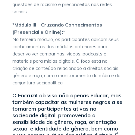
questões de racismo e preconceitos nas redes
sociais.
*Módulo III – Cruzando Conhecimentos
(Presencial e Online):*
No terceiro módulo, os participantes aplicam seus
conhecimentos dos módulos anteriores para
desenvolver campanhas, vídeos, podcasts e
materiais para mídias digitais. O foco está na
criação de conteúdo relacionado a direitos sociais,
gênero e raça, com o monitoramento da mídia e da
conjuntura sociopolítica.
O EncruziLab visa não apenas educar, mas
também capacitar as mulheres negras a se
tornarem participantes ativas na
sociedade digital, promovendo a
sensibilidade de gênero, raça, orientação
sexual e identidade de gênero, bem como