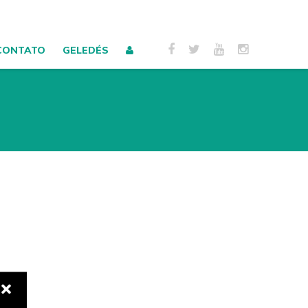
CONTATO
GELEDÉS